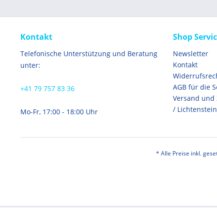
Kontakt
Shop Servi
Telefonische Unterstützung und Beratung
Newsletter
Kontakt
unter:
Widerrufsrec
AGB für die 
+41 79 757 83 36
Versand und
/ Lichtenstein
Mo-Fr, 17:00 - 18:00 Uhr
* Alle Preise inkl. ges