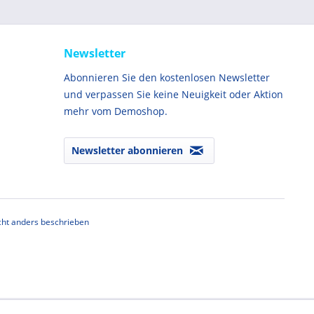
Newsletter
Abonnieren Sie den kostenlosen Newsletter
und verpassen Sie keine Neuigkeit oder Aktion
mehr vom Demoshop.
Newsletter abonnieren
ht anders beschrieben