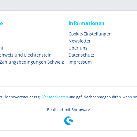
ce
Informationen
Cookie-Einstellungen
Newsletter
ht
Über uns
Schweiz und Liechtenstein
Datenschutz
 Zahlungsbedingungen Schweiz
Impressum
etzl. Mehrwertsteuer zzgl.
Versandkosten
und ggf. Nachnahmegebühren, wenn nic
Realisiert mit Shopware