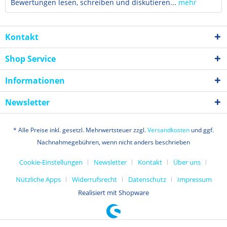
Bewertungen lesen, schreiben und diskutieren...
mehr
Kontakt
Shop Service
Informationen
Newsletter
* Alle Preise inkl. gesetzl. Mehrwertsteuer zzgl.
Versandkosten
und ggf.
Nachnahmegebühren, wenn nicht anders beschrieben
Cookie-Einstellungen
Newsletter
Kontakt
Über uns
Nützliche Apps
Widerrufsrecht
Datenschutz
Impressum
Realisiert mit Shopware