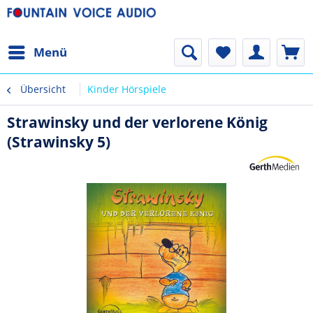
Menü
Übersicht
Kinder Hörspiele
Strawinsky und der verlorene König
(Strawinsky 5)