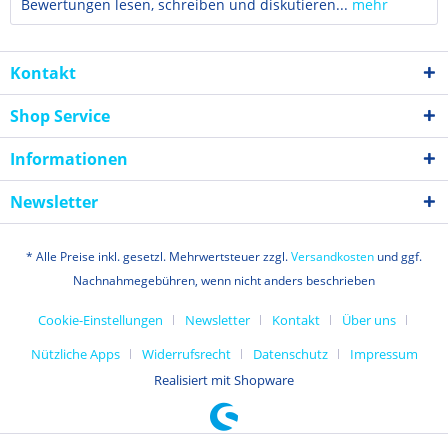
Bewertungen lesen, schreiben und diskutieren...
mehr
Kontakt
Shop Service
Informationen
Newsletter
* Alle Preise inkl. gesetzl. Mehrwertsteuer zzgl.
Versandkosten
und ggf.
Nachnahmegebühren, wenn nicht anders beschrieben
Cookie-Einstellungen
Newsletter
Kontakt
Über uns
Nützliche Apps
Widerrufsrecht
Datenschutz
Impressum
Realisiert mit Shopware