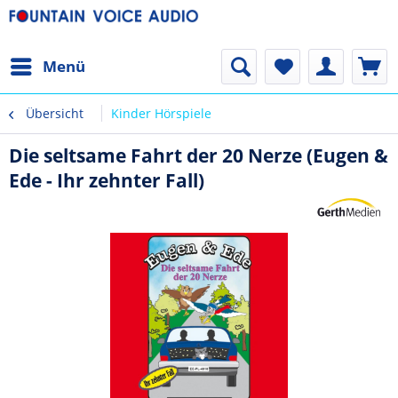
Menü
Übersicht
Kinder Hörspiele
Die seltsame Fahrt der 20 Nerze (Eugen &
Ede - Ihr zehnter Fall)