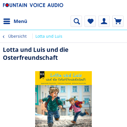
Menü
Übersicht
Lotta und Luis
Lotta und Luis und die
Osterfreundschaft