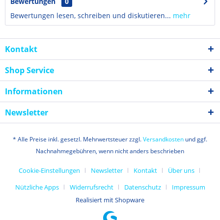
Bewertungen
0
Bewertungen lesen, schreiben und diskutieren...
mehr
Kontakt
Shop Service
Informationen
Newsletter
* Alle Preise inkl. gesetzl. Mehrwertsteuer zzgl.
Versandkosten
und ggf.
Nachnahmegebühren, wenn nicht anders beschrieben
Cookie-Einstellungen
Newsletter
Kontakt
Über uns
Nützliche Apps
Widerrufsrecht
Datenschutz
Impressum
Realisiert mit Shopware