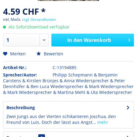
4.59 CHF *
inkl. MwSt.
zzgl. Versandkosten
Als Sofortdownload verfügbar
In den
Warenkorb
Merken
Bewerten
Artikel-Nr.:
C-13194885
Sprecher/Autor:
Philipp Schepmann & Benjamin
Carstens & Kirsten Brünjes & Anna Wiedersprecher & Peter
Dennhöfer & Ben Luca Wiedersprecher & Mark Wiedersprecher
& Mark Wiedersprecher & Martina Mehl & Uta Wiedersprecher
Beschreibung
Zwei Jungs aus der Vierten schikanieren Joschua, den
Freund von Luis. Doch der lässt aus Angst...
mehr