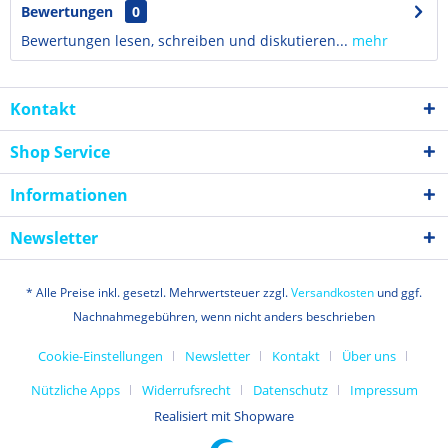
Bewertungen
0
Bewertungen lesen, schreiben und diskutieren...
mehr
Kontakt
Shop Service
Informationen
Newsletter
* Alle Preise inkl. gesetzl. Mehrwertsteuer zzgl.
Versandkosten
und ggf.
Nachnahmegebühren, wenn nicht anders beschrieben
Cookie-Einstellungen
Newsletter
Kontakt
Über uns
Nützliche Apps
Widerrufsrecht
Datenschutz
Impressum
Realisiert mit Shopware