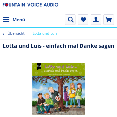
Menü
Übersicht
Lotta und Luis
Lotta und Luis - einfach mal Danke sagen