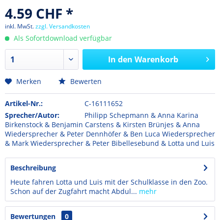
4.59 CHF *
inkl. MwSt.
zzgl. Versandkosten
Als Sofortdownload verfügbar
In den
Warenkorb
Merken
Bewerten
Artikel-Nr.:
C-16111652
Sprecher/Autor:
Philipp Schepmann & Anna Karina
Birkenstock & Benjamin Carstens & Kirsten Brünjes & Anna
Wiedersprecher & Peter Dennhöfer & Ben Luca Wiedersprecher
& Mark Wiedersprecher & Peter Bibellesebund & Lotta und Luis
Beschreibung
Heute fahren Lotta und Luis mit der Schulklasse in den Zoo.
Schon auf der Zugfahrt macht Abdul...
mehr
Bewertungen
0