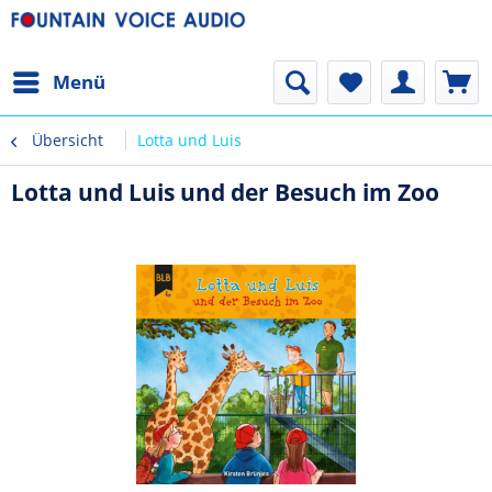
Menü
Übersicht
Lotta und Luis
Lotta und Luis und der Besuch im Zoo