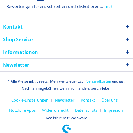
Bewertungen lesen, schreiben und diskutieren...
mehr
Kontakt
Shop Service
Informationen
Newsletter
* Alle Preise inkl. gesetzl. Mehrwertsteuer zzgl.
Versandkosten
und ggf.
Nachnahmegebühren, wenn nicht anders beschrieben
Cookie-Einstellungen
Newsletter
Kontakt
Über uns
Nützliche Apps
Widerrufsrecht
Datenschutz
Impressum
Realisiert mit Shopware