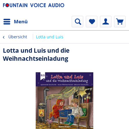
Menü
Übersicht
Lotta und Luis
Lotta und Luis und die
Weihnachtseinladung