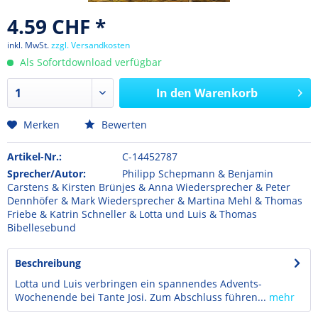
4.59 CHF *
inkl. MwSt.
zzgl. Versandkosten
Als Sofortdownload verfügbar
In den
Warenkorb
Merken
Bewerten
Artikel-Nr.:
C-14452787
Sprecher/Autor:
Philipp Schepmann & Benjamin
Carstens & Kirsten Brünjes & Anna Wiedersprecher & Peter
Dennhöfer & Mark Wiedersprecher & Martina Mehl & Thomas
Friebe & Katrin Schneller & Lotta und Luis & Thomas
Bibellesebund
Beschreibung
Lotta und Luis verbringen ein spannendes Advents-
Wochenende bei Tante Josi. Zum Abschluss führen...
mehr