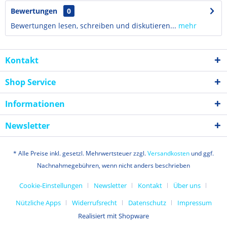
Bewertungen
0
Bewertungen lesen, schreiben und diskutieren...
mehr
Kontakt
Shop Service
Informationen
Newsletter
* Alle Preise inkl. gesetzl. Mehrwertsteuer zzgl.
Versandkosten
und ggf.
Nachnahmegebühren, wenn nicht anders beschrieben
Cookie-Einstellungen
Newsletter
Kontakt
Über uns
Nützliche Apps
Widerrufsrecht
Datenschutz
Impressum
Realisiert mit Shopware