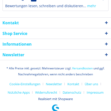
Bewertungen lesen, schreiben und diskutieren...
mehr
Kontakt
Shop Service
Informationen
Newsletter
* Alle Preise inkl. gesetzl. Mehrwertsteuer zzgl.
Versandkosten
und ggf.
Nachnahmegebühren, wenn nicht anders beschrieben
Cookie-Einstellungen
Newsletter
Kontakt
Über uns
Nützliche Apps
Widerrufsrecht
Datenschutz
Impressum
Realisiert mit Shopware