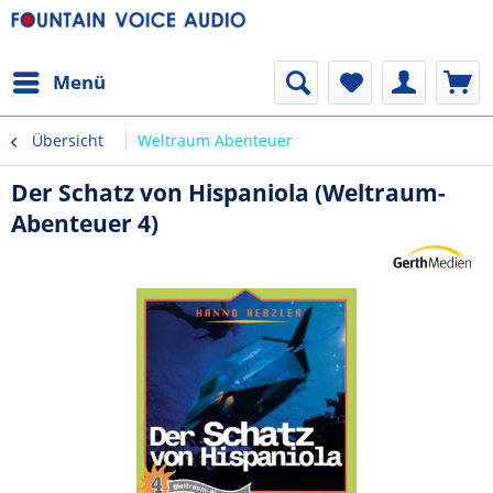
Menü
Übersicht
Weltraum Abenteuer
Der Schatz von Hispaniola (Weltraum-
Abenteuer 4)