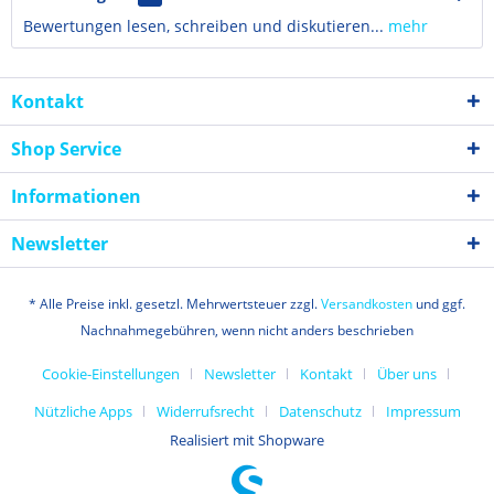
Bewertungen lesen, schreiben und diskutieren...
mehr
Kontakt
Shop Service
Informationen
Newsletter
* Alle Preise inkl. gesetzl. Mehrwertsteuer zzgl.
Versandkosten
und ggf.
Nachnahmegebühren, wenn nicht anders beschrieben
Cookie-Einstellungen
Newsletter
Kontakt
Über uns
Nützliche Apps
Widerrufsrecht
Datenschutz
Impressum
Realisiert mit Shopware