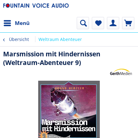
Menü
Übersicht
Weltraum Abenteuer
Marsmission mit Hindernissen
(Weltraum-Abenteuer 9)