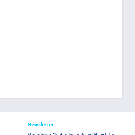
Newsletter
Abonnieren Sie den kostenlosen Newsletter