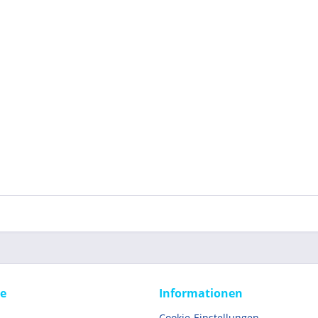
ce
Informationen
Cookie-Einstellungen