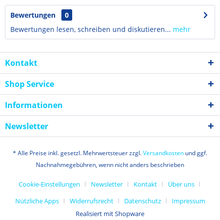
Bewertungen
0
Bewertungen lesen, schreiben und diskutieren...
mehr
Kontakt
Shop Service
Informationen
Newsletter
* Alle Preise inkl. gesetzl. Mehrwertsteuer zzgl.
Versandkosten
und ggf.
Nachnahmegebühren, wenn nicht anders beschrieben
Cookie-Einstellungen
Newsletter
Kontakt
Über uns
Nützliche Apps
Widerrufsrecht
Datenschutz
Impressum
Realisiert mit Shopware