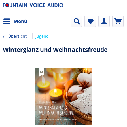
Menü
Übersicht
Jugend
Winterglanz und Weihnachtsfreude