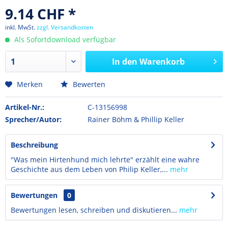
9.14 CHF *
inkl. MwSt.
zzgl. Versandkosten
Als Sofortdownload verfügbar
In den
Warenkorb
Merken
Bewerten
Artikel-Nr.:
C-13156998
Sprecher/Autor:
Rainer Böhm & Phillip Keller
Beschreibung
"Was mein Hirtenhund mich lehrte" erzählt eine wahre
Geschichte aus dem Leben von Philip Keller,...
mehr
Bewertungen
0
Bewertungen lesen, schreiben und diskutieren...
mehr