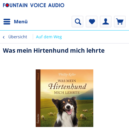
Menü
Übersicht
Auf dem Weg
Was mein Hirtenhund mich lehrte