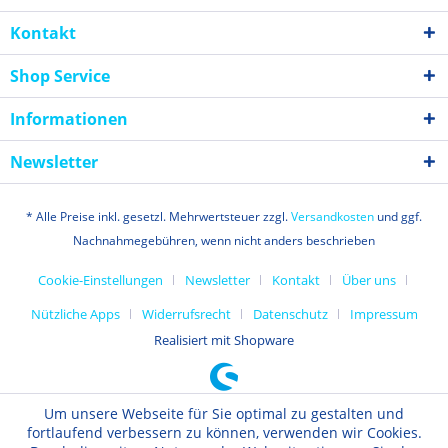
Kontakt
Shop Service
Informationen
Newsletter
* Alle Preise inkl. gesetzl. Mehrwertsteuer zzgl.
Versandkosten
und ggf.
Nachnahmegebühren, wenn nicht anders beschrieben
Cookie-Einstellungen
Newsletter
Kontakt
Über uns
Nützliche Apps
Widerrufsrecht
Datenschutz
Impressum
Realisiert mit Shopware
Um unsere Webseite für Sie optimal zu gestalten und
fortlaufend verbessern zu können, verwenden wir Cookies.