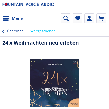
Menü
Übersicht
Weltgeschehen
24 x Weihnachten neu erleben