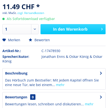
11.49 CHF *
inkl. MwSt.
zzgl. Versandkosten
Als Sofortdownload verfügbar
In den
Warenkorb
Merken
Bewerten
Artikel-Nr.:
C-17478930
Sprecher/Autor:
Jonathan Enns & Oskar König & Oskar
König
Beschreibung
Das Hörbuch zum Bestseller: Mit jedem Kapitel öffnen Sie
eine neue Tür, wie bei einem...
mehr
Bewertungen
0
Bewertungen lesen, schreiben und diskutieren...
mehr