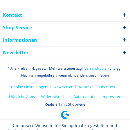
Kontakt
Shop Service
Informationen
Newsletter
* Alle Preise inkl. gesetzl. Mehrwertsteuer zzgl.
Versandkosten
und ggf.
Nachnahmegebühren, wenn nicht anders beschrieben
Cookie-Einstellungen
Newsletter
Kontakt
Über uns
Nützliche Apps
Widerrufsrecht
Datenschutz
Impressum
Realisiert mit Shopware
Um unsere Webseite für Sie optimal zu gestalten und