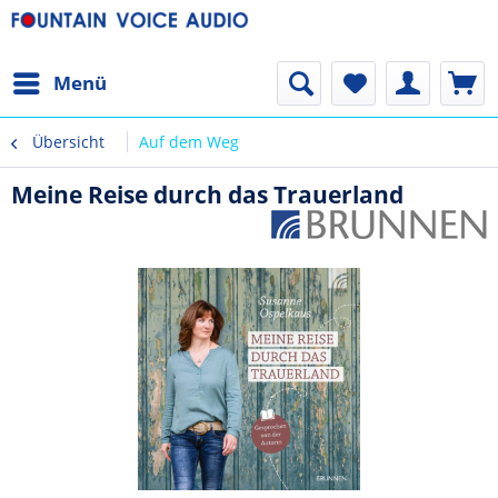
Menü
Übersicht
Auf dem Weg
Meine Reise durch das Trauerland