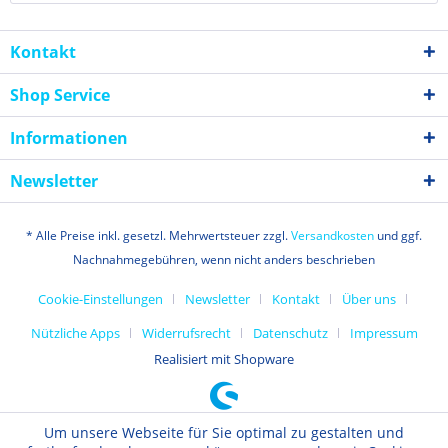
Kontakt
Shop Service
Informationen
Newsletter
* Alle Preise inkl. gesetzl. Mehrwertsteuer zzgl.
Versandkosten
und ggf.
Nachnahmegebühren, wenn nicht anders beschrieben
Cookie-Einstellungen
Newsletter
Kontakt
Über uns
Nützliche Apps
Widerrufsrecht
Datenschutz
Impressum
Realisiert mit Shopware
Um unsere Webseite für Sie optimal zu gestalten und