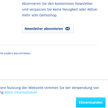
Abonnieren Sie den kostenlosen Newsletter
und verpassen Sie keine Neuigkeit oder Aktion
mehr vom Demoshop.
Newsletter abonnieren
ht anders beschrieben
eitere Nutzung der Webseite stimmen Sie der Verwendung von
ung
Mehr Informationen
Einverstanden