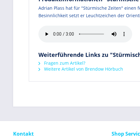
Adrian Plass hat für "Stürmische Zeiten" eine
Besinnlichkeit setzt er Leuchtzeichen der Orien
Weiterführende Links zu "Stürmisc
Fragen zum Artikel?
Weitere Artikel von Brendow Hörbuch
Kontakt
Shop Servi