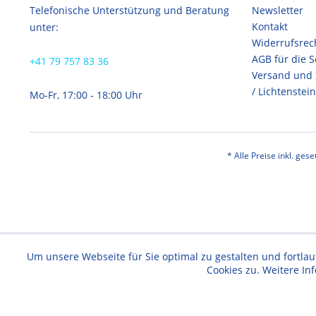
Telefonische Unterstützung und Beratung
Newsletter
Kontakt
unter:
Widerrufsrec
AGB für die 
+41 79 757 83 36
Versand und
/ Lichtenstein
Mo-Fr, 17:00 - 18:00 Uhr
* Alle Preise inkl. ges
Um unsere Webseite für Sie optimal zu gestalten und fortl
Cookies zu. Weitere In