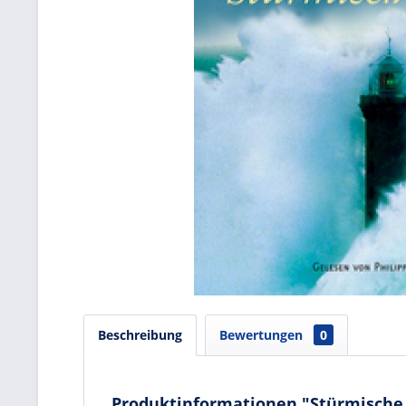
Beschreibung
Bewertungen
0
Produktinformationen "Stürmische