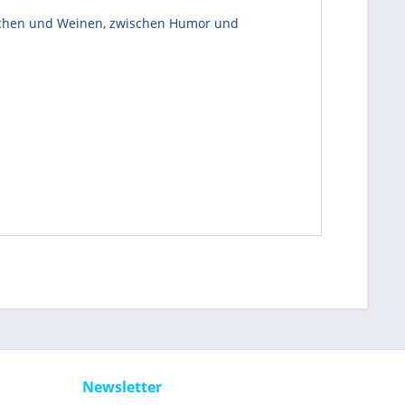
Lachen und Weinen, zwischen Humor und
Newsletter