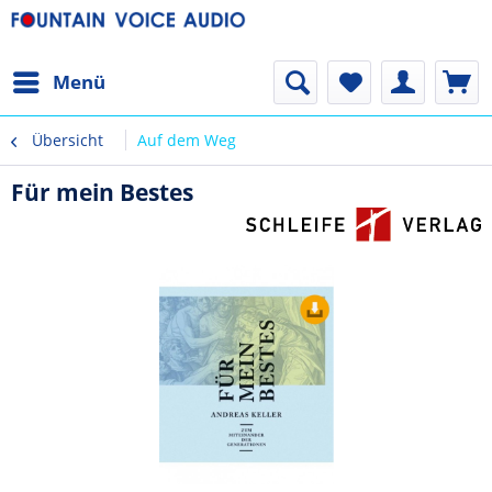
Menü
Übersicht
Auf dem Weg
Für mein Bestes