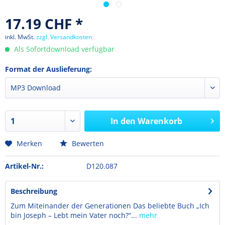
17.19 CHF *
inkl. MwSt.
zzgl. Versandkosten
Als Sofortdownload verfügbar
Format der Auslieferung:
In den
Warenkorb
Merken
Bewerten
Artikel-Nr.:
D120.087
Beschreibung
Zum Miteinander der Generationen Das beliebte Buch „Ich
bin Joseph – Lebt mein Vater noch?“...
mehr