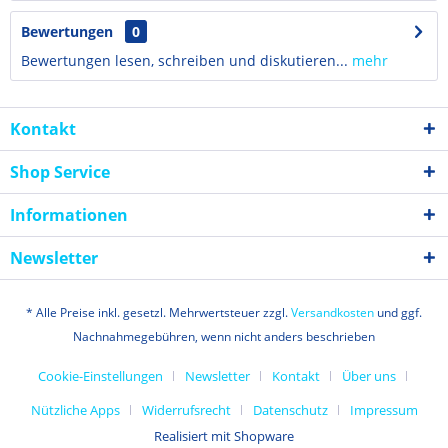
Bewertungen
0
Bewertungen lesen, schreiben und diskutieren...
mehr
Kontakt
Shop Service
Informationen
Newsletter
* Alle Preise inkl. gesetzl. Mehrwertsteuer zzgl.
Versandkosten
und ggf.
Nachnahmegebühren, wenn nicht anders beschrieben
Cookie-Einstellungen
Newsletter
Kontakt
Über uns
Nützliche Apps
Widerrufsrecht
Datenschutz
Impressum
Realisiert mit Shopware