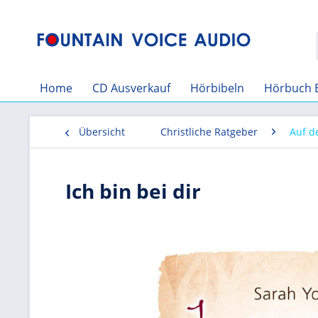
Home
CD Ausverkauf
Hörbibeln
Hörbuch 
Übersicht
Christliche Ratgeber
Auf 
Ich bin bei dir