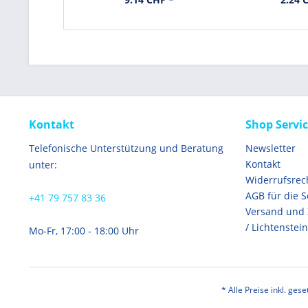
Kontakt
Shop Servi
Telefonische Unterstützung und Beratung
Newsletter
Kontakt
unter:
Widerrufsrec
AGB für die 
+41 79 757 83 36
Versand und
/ Lichtenstein
Mo-Fr, 17:00 - 18:00 Uhr
* Alle Preise inkl. ges