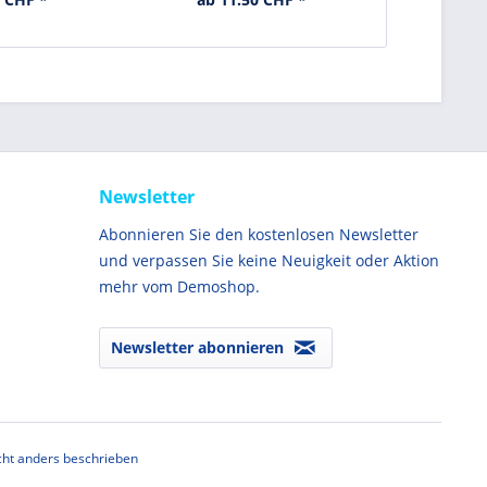
Newsletter
Abonnieren Sie den kostenlosen Newsletter
und verpassen Sie keine Neuigkeit oder Aktion
mehr vom Demoshop.
Newsletter abonnieren
ht anders beschrieben