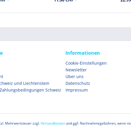
ce
Informationen
Cookie-Einstellungen
Newsletter
ht
Über uns
Schweiz und Liechtenstein
Datenschutz
 Zahlungsbedingungen Schweiz
Impressum
etzl. Mehrwertsteuer zzgl.
Versandkosten
und ggf. Nachnahmegebühren, wenn nic