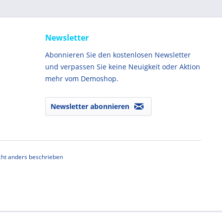
Newsletter
Abonnieren Sie den kostenlosen Newsletter
und verpassen Sie keine Neuigkeit oder Aktion
mehr vom Demoshop.
Newsletter abonnieren
ht anders beschrieben