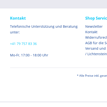
Kontakt
Shop Servi
Telefonische Unterstützung und Beratung
Newsletter
Kontakt
unter:
Widerrufsrec
AGB für die 
+41 79 757 83 36
Versand und
/ Lichtenstein
Mo-Fr, 17:00 - 18:00 Uhr
* Alle Preise inkl. ges