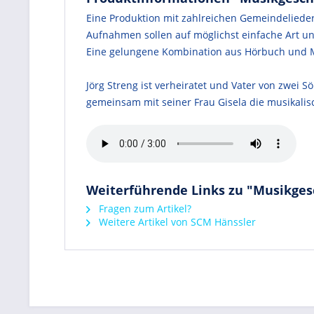
Eine Produktion mit zahlreichen Gemeindelieder
Aufnahmen sollen auf möglichst einfache Art u
Eine gelungene Kombination aus Hörbuch und 
Jörg Streng ist verheiratet und Vater von zwei Sö
gemeinsam mit seiner Frau Gisela die musikalis
Weiterführende Links zu "Musikges
Fragen zum Artikel?
Weitere Artikel von SCM Hänssler