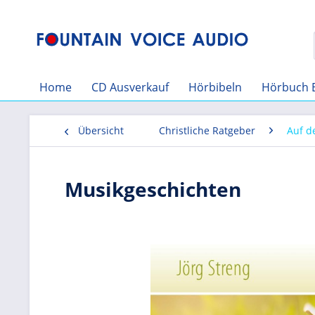
Home
CD Ausverkauf
Hörbibeln
Hörbuch 
Übersicht
Christliche Ratgeber
Auf 
Musikgeschichten