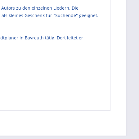
 Autors zu den einzelnen Liedern. Die
als kleines Geschenk für "Suchende" geeignet.
tplaner in Bayreuth tätig. Dort leitet er