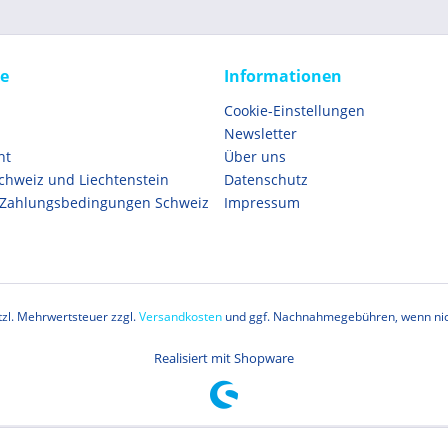
ce
Informationen
Cookie-Einstellungen
Newsletter
ht
Über uns
Schweiz und Liechtenstein
Datenschutz
 Zahlungsbedingungen Schweiz
Impressum
etzl. Mehrwertsteuer zzgl.
Versandkosten
und ggf. Nachnahmegebühren, wenn nic
Realisiert mit Shopware