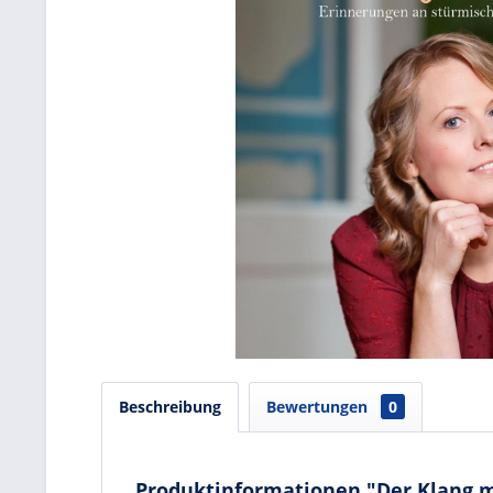
Beschreibung
Bewertungen
0
Produktinformationen "Der Klang 