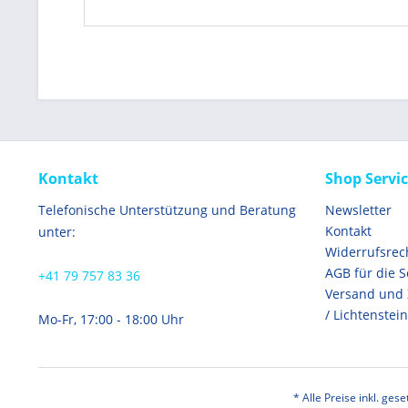
Kontakt
Shop Servi
Telefonische Unterstützung und Beratung
Newsletter
Kontakt
unter:
Widerrufsrec
AGB für die 
+41 79 757 83 36
Versand und
/ Lichtenstein
Mo-Fr, 17:00 - 18:00 Uhr
* Alle Preise inkl. ges