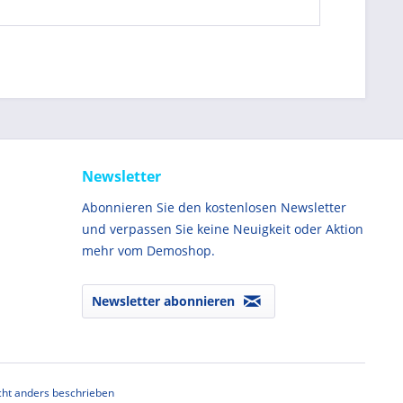
Newsletter
Abonnieren Sie den kostenlosen Newsletter
und verpassen Sie keine Neuigkeit oder Aktion
mehr vom Demoshop.
Newsletter abonnieren
ht anders beschrieben