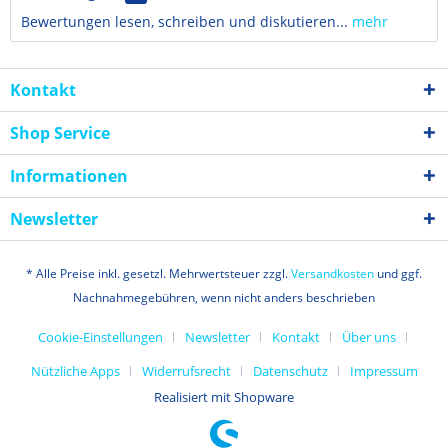
Bewertungen lesen, schreiben und diskutieren...
mehr
Kontakt
Shop Service
Informationen
Newsletter
* Alle Preise inkl. gesetzl. Mehrwertsteuer zzgl.
Versandkosten
und ggf.
Nachnahmegebühren, wenn nicht anders beschrieben
Cookie-Einstellungen
Newsletter
Kontakt
Über uns
Nützliche Apps
Widerrufsrecht
Datenschutz
Impressum
Realisiert mit Shopware