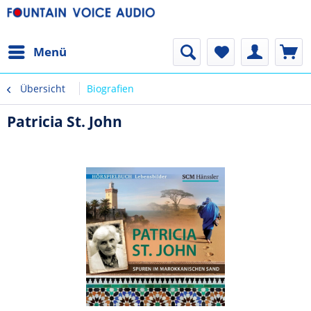
Menü
Übersicht
Biografien
Patricia St. John