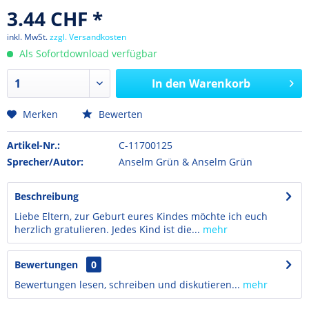
3.44 CHF *
inkl. MwSt.
zzgl. Versandkosten
Als Sofortdownload verfügbar
In den
Warenkorb
Merken
Bewerten
Artikel-Nr.:
C-11700125
Sprecher/Autor:
Anselm Grün & Anselm Grün
Beschreibung
Liebe Eltern, zur Geburt eures Kindes möchte ich euch
herzlich gratulieren. Jedes Kind ist die...
mehr
Bewertungen
0
Bewertungen lesen, schreiben und diskutieren...
mehr