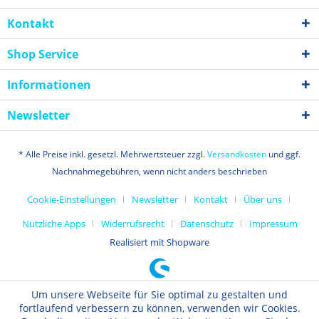
Kontakt
Shop Service
Informationen
Newsletter
* Alle Preise inkl. gesetzl. Mehrwertsteuer zzgl.
Versandkosten
und ggf.
Nachnahmegebühren, wenn nicht anders beschrieben
Cookie-Einstellungen
Newsletter
Kontakt
Über uns
Nützliche Apps
Widerrufsrecht
Datenschutz
Impressum
Realisiert mit Shopware
Um unsere Webseite für Sie optimal zu gestalten und
fortlaufend verbessern zu können, verwenden wir Cookies.