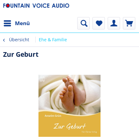
Menü
Übersicht
Ehe & Familie
Zur Geburt