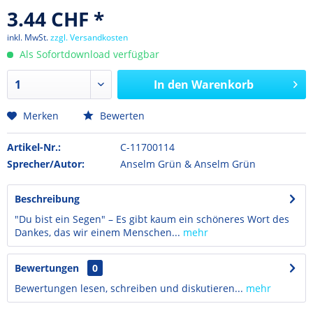
3.44 CHF *
inkl. MwSt.
zzgl. Versandkosten
Als Sofortdownload verfügbar
In den
Warenkorb
Merken
Bewerten
Artikel-Nr.:
C-11700114
Sprecher/Autor:
Anselm Grün & Anselm Grün
Beschreibung
"Du bist ein Segen" – Es gibt kaum ein schöneres Wort des
Dankes, das wir einem Menschen...
mehr
Bewertungen
0
Bewertungen lesen, schreiben und diskutieren...
mehr