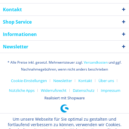
Kontakt
Shop Service
Informationen
Newsletter
* Alle Preise inkl. gesetzl. Mehrwertsteuer zzgl.
Versandkosten
und ggf.
Nachnahmegebühren, wenn nicht anders beschrieben
Cookie-Einstellungen
Newsletter
Kontakt
Über uns
Nützliche Apps
Widerrufsrecht
Datenschutz
Impressum
Realisiert mit Shopware
Um unsere Webseite für Sie optimal zu gestalten und
fortlaufend verbessern zu können, verwenden wir Cookies.