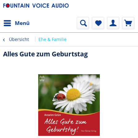
Menü
Übersicht
Ehe & Familie
Alles Gute zum Geburtstag