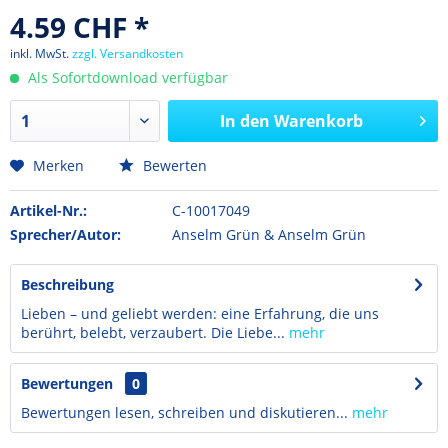
4.59 CHF *
inkl. MwSt.
zzgl. Versandkosten
Als Sofortdownload verfügbar
In den
Warenkorb
Merken
Bewerten
Artikel-Nr.:
C-10017049
Sprecher/Autor:
Anselm Grün & Anselm Grün
Beschreibung
Lieben – und geliebt werden: eine Erfahrung, die uns
berührt, belebt, verzaubert. Die Liebe...
mehr
Bewertungen
0
Bewertungen lesen, schreiben und diskutieren...
mehr