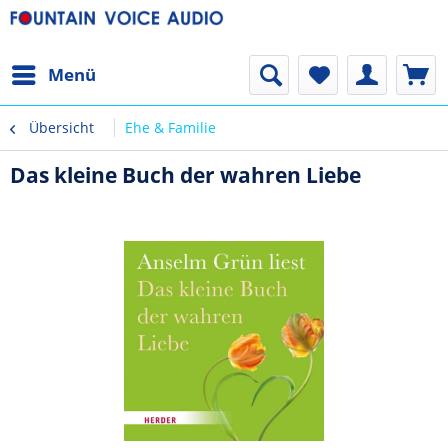
Menü
Übersicht
Ehe & Familie
Das kleine Buch der wahren Liebe