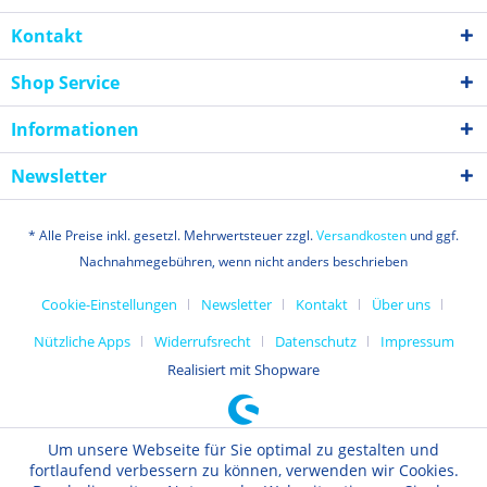
Kontakt
Shop Service
Informationen
Newsletter
* Alle Preise inkl. gesetzl. Mehrwertsteuer zzgl.
Versandkosten
und ggf.
Nachnahmegebühren, wenn nicht anders beschrieben
Cookie-Einstellungen
Newsletter
Kontakt
Über uns
Nützliche Apps
Widerrufsrecht
Datenschutz
Impressum
Realisiert mit Shopware
Um unsere Webseite für Sie optimal zu gestalten und
fortlaufend verbessern zu können, verwenden wir Cookies.