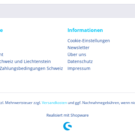
ce
Informationen
Cookie-Einstellungen
Newsletter
ht
Über uns
Schweiz und Liechtenstein
Datenschutz
 Zahlungsbedingungen Schweiz
Impressum
etzl. Mehrwertsteuer zzgl.
Versandkosten
und ggf. Nachnahmegebühren, wenn nic
Realisiert mit Shopware