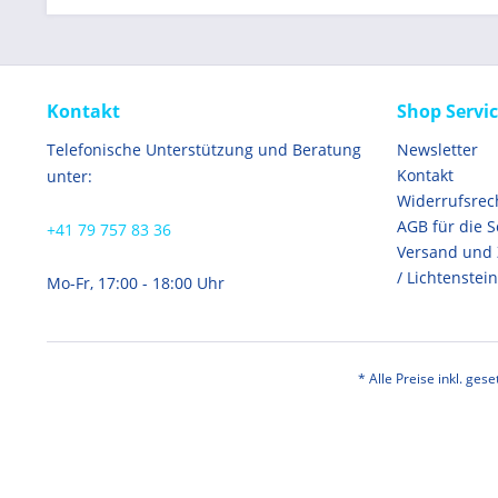
Kontakt
Shop Servi
Telefonische Unterstützung und Beratung
Newsletter
Kontakt
unter:
Widerrufsrec
AGB für die 
+41 79 757 83 36
Versand und
/ Lichtenstein
Mo-Fr, 17:00 - 18:00 Uhr
* Alle Preise inkl. ges