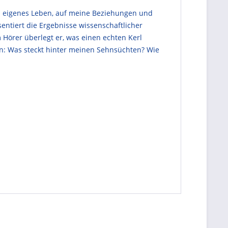
in eigenes Leben, auf meine Beziehungen und
entiert die Ergebnisse wissenschaftlicher
Hörer überlegt er, was einen echten Kerl
n: Was steckt hinter meinen Sehnsüchten? Wie