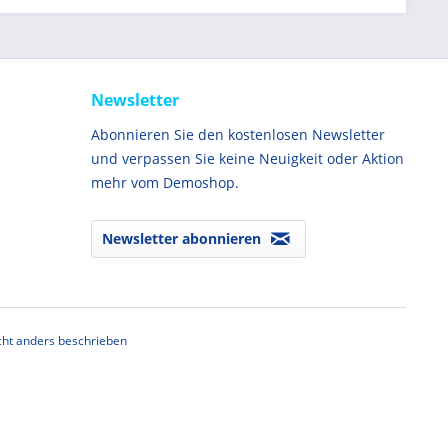
Newsletter
Abonnieren Sie den kostenlosen Newsletter
und verpassen Sie keine Neuigkeit oder Aktion
mehr vom Demoshop.
Newsletter abonnieren
ht anders beschrieben