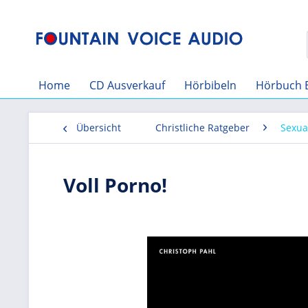
Home
CD Ausverkauf
Hörbibeln
Hörbuch 
Übersicht
Christliche Ratgeber
Sexual
Voll Porno!