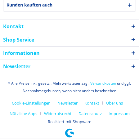
Kunden kauften auch
Kontakt
Shop Service
Informationen
Newsletter
* Alle Preise inkl. gesetzl. Mehrwertsteuer zzgl.
Versandkosten
und ggf.
Nachnahmegebühren, wenn nicht anders beschrieben
Cookie-Einstellungen
Newsletter
Kontakt
Über uns
Nützliche Apps
Widerrufsrecht
Datenschutz
Impressum
Realisiert mit Shopware