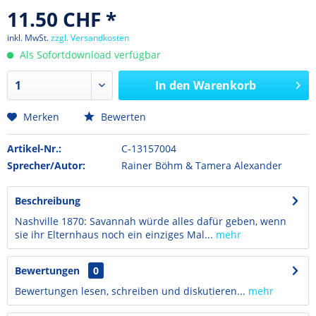
11.50 CHF *
inkl. MwSt.
zzgl. Versandkosten
Als Sofortdownload verfügbar
In den
Warenkorb
Merken
Bewerten
Artikel-Nr.:
C-13157004
Sprecher/Autor:
Rainer Böhm & Tamera Alexander
Beschreibung
Nashville 1870: Savannah würde alles dafür geben, wenn
sie ihr Elternhaus noch ein einziges Mal...
mehr
Bewertungen
0
Bewertungen lesen, schreiben und diskutieren...
mehr