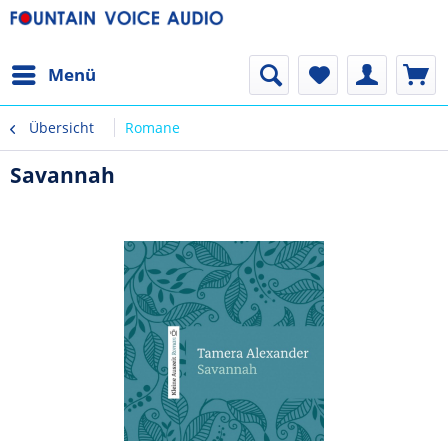
Menü
Übersicht
Romane
Savannah