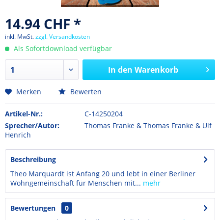
14.94 CHF *
inkl. MwSt.
zzgl. Versandkosten
Als Sofortdownload verfügbar
In den
Warenkorb
Merken
Bewerten
Artikel-Nr.:
C-14250204
Sprecher/Autor:
Thomas Franke & Thomas Franke & Ulf
Henrich
Beschreibung
Theo Marquardt ist Anfang 20 und lebt in einer Berliner
Wohngemeinschaft für Menschen mit...
mehr
Bewertungen
0