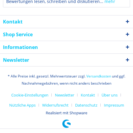
Bewertungen lesen, schreiben und diskutieren...
mehr
Kontakt
Shop Service
Informationen
Newsletter
* Alle Preise inkl. gesetzl. Mehrwertsteuer zzgl.
Versandkosten
und ggf.
Nachnahmegebühren, wenn nicht anders beschrieben
Cookie-Einstellungen
Newsletter
Kontakt
Über uns
Nützliche Apps
Widerrufsrecht
Datenschutz
Impressum
Realisiert mit Shopware