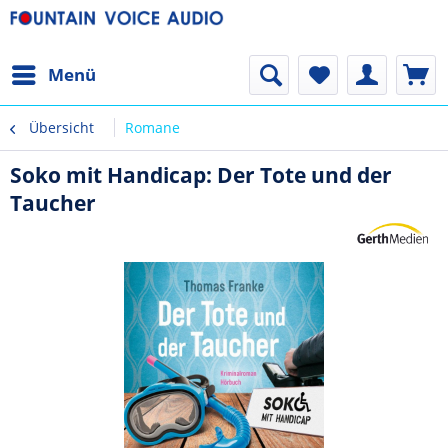
Menü
Übersicht
Romane
Soko mit Handicap: Der Tote und der
Taucher