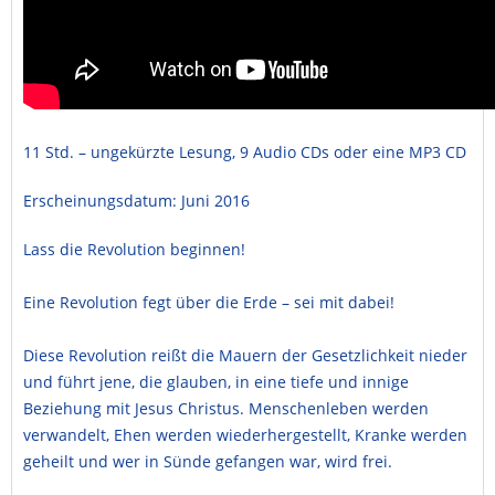
11 Std. – ungekürzte Lesung, 9 Audio CDs oder eine MP3 CD
Erscheinungsdatum: Juni 2016
Lass die Revolution beginnen!
Eine Revolution fegt über die Erde – sei mit dabei!
Diese Revolution reißt die Mauern der Gesetzlichkeit nieder
und führt jene, die glauben, in eine tiefe und innige
Beziehung mit Jesus Christus. Menschenleben werden
verwandelt, Ehen werden wiederhergestellt, Kranke werden
geheilt und wer in Sünde gefangen war, wird frei.