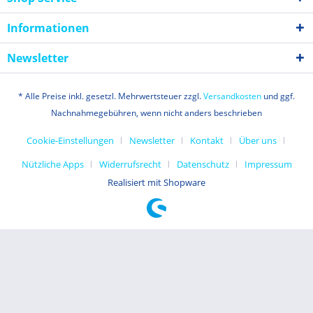
Informationen
Newsletter
* Alle Preise inkl. gesetzl. Mehrwertsteuer zzgl.
Versandkosten
und ggf.
Nachnahmegebühren, wenn nicht anders beschrieben
Cookie-Einstellungen
Newsletter
Kontakt
Über uns
Nützliche Apps
Widerrufsrecht
Datenschutz
Impressum
Realisiert mit Shopware