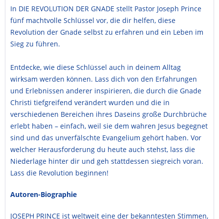
In DIE REVOLUTION DER GNADE stellt Pastor Joseph Prince
fünf machtvolle Schlüssel vor, die dir helfen, diese
Revolution der Gnade selbst zu erfahren und ein Leben im
Sieg zu führen.
Entdecke, wie diese Schlüssel auch in deinem Alltag
wirksam werden können. Lass dich von den Erfahrungen
und Erlebnissen anderer inspirieren, die durch die Gnade
Christi tiefgreifend verändert wurden und die in
verschiedenen Bereichen ihres Daseins große Durchbrüche
erlebt haben – einfach, weil sie dem wahren Jesus begegnet
sind und das unverfälschte Evangelium gehört haben. Vor
welcher Herausforderung du heute auch stehst, lass die
Niederlage hinter dir und geh stattdessen siegreich voran.
Lass die Revolution beginnen!
Autoren-Biographie
JOSEPH PRINCE ist weltweit eine der bekanntesten Stimmen,