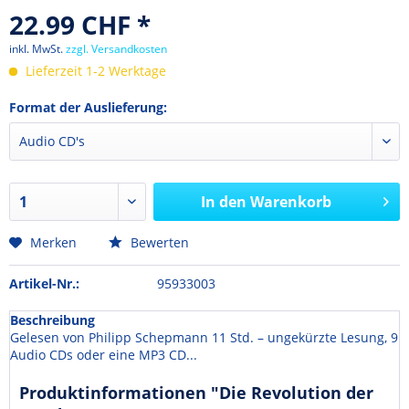
22.99 CHF *
inkl. MwSt.
zzgl. Versandkosten
Lieferzeit 1-2 Werktage
Format der Auslieferung:
In den
Warenkorb
Merken
Bewerten
Artikel-Nr.:
95933003
Beschreibung
Gelesen von Philipp Schepmann 11 Std. – ungekürzte Lesung, 9
Audio CDs oder eine MP3 CD...
Produktinformationen "Die Revolution der