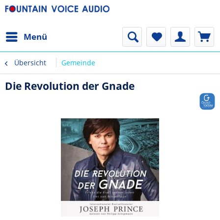
Menü
Übersicht
Gemeinde
Die Revolution der Gnade