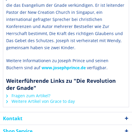
die das Evangelium der Gnade verkündigen. Er ist leitender
Pastor der New Creation Church in Singapur, ein
international gefragter Sprecher bei christlichen
Konferenzen und Autor mehrerer Bestseller wie Zur
Herrschaft bestimmt, Die Kraft des richtigen Glaubens und
Das Gebet des Schutzes. Joseph ist verheiratet mit Wendy,
gemeinsam haben sie zwei Kinder.
Weitere Informationen zu Joseph Prince und seinen
Büchern sind auf
www.josephprince.de
verfügbar.
Weiterführende Links zu "Die Revolution
der Gnade"
Fragen zum Artikel?
Weitere Artikel von Grace to day
Kontakt
Shop Service