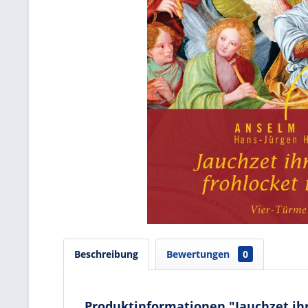
Beschreibung
Bewertungen
0
Produktinformationen "Jauchzet ihr