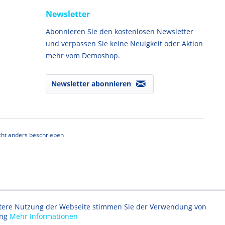
Newsletter
Abonnieren Sie den kostenlosen Newsletter
und verpassen Sie keine Neuigkeit oder Aktion
mehr vom Demoshop.
Newsletter abonnieren
ht anders beschrieben
eitere Nutzung der Webseite stimmen Sie der Verwendung von
ung
Mehr Informationen