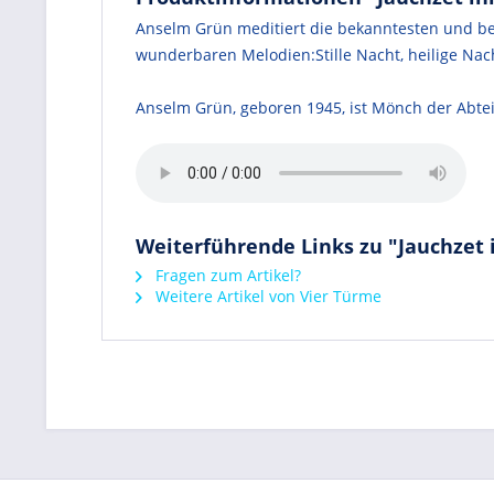
Anselm Grün meditiert die bekanntesten und bel
wunderbaren Melodien:Stille Nacht, heilige Na
Anselm Grün, geboren 1945, ist Mönch der Abtei
Weiterführende Links zu "Jauchzet 
Fragen zum Artikel?
Weitere Artikel von Vier Türme