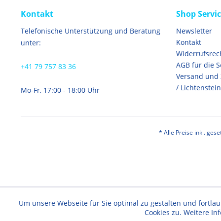
Kontakt
Shop Servi
Telefonische Unterstützung und Beratung
Newsletter
Kontakt
unter:
Widerrufsrec
AGB für die 
+41 79 757 83 36
Versand und
/ Lichtenstein
Mo-Fr, 17:00 - 18:00 Uhr
* Alle Preise inkl. ges
Um unsere Webseite für Sie optimal zu gestalten und fortl
Cookies zu. Weitere In