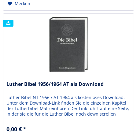
Merken
Luther Bibel 1956/1964 AT als Download
Luther Bibel NT 1956 / AT 1964 als kostenloses Download.
Unter dem Download-Link finden Sie die einzelnen Kapitel
der Lutherbibel Mal reinhören Der Link führt auf eine Seite,
in der sie die für die Luther Bibel noch down scrollen
müssen. Download-Link zum AT Download-Link zum NT
0,00 € *