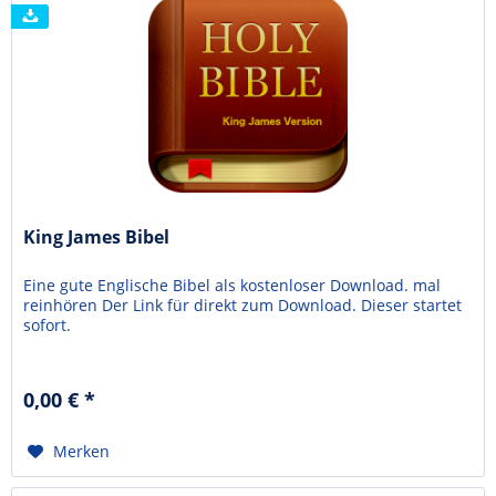
King James Bibel
Eine gute Englische Bibel als kostenloser Download. mal
reinhören Der Link für direkt zum Download. Dieser startet
sofort.
0,00 € *
Merken