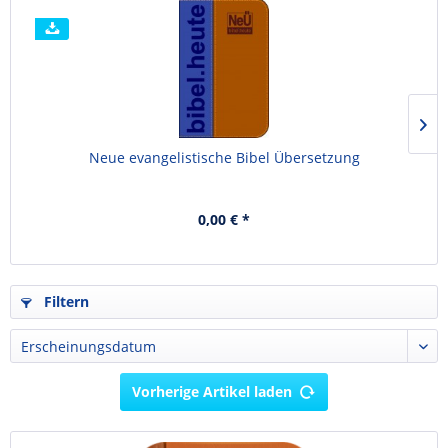
Neue evangelistische Bibel Übersetzung
0,00 € *
Filtern
Vorherige Artikel laden