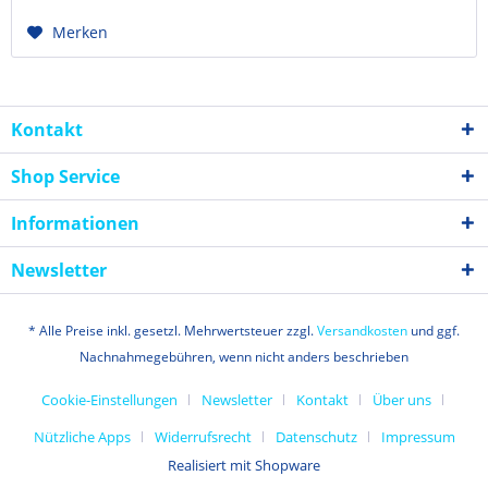
Merken
Kontakt
Shop Service
Informationen
Newsletter
* Alle Preise inkl. gesetzl. Mehrwertsteuer zzgl.
Versandkosten
und ggf.
Nachnahmegebühren, wenn nicht anders beschrieben
Cookie-Einstellungen
Newsletter
Kontakt
Über uns
Nützliche Apps
Widerrufsrecht
Datenschutz
Impressum
Realisiert mit Shopware