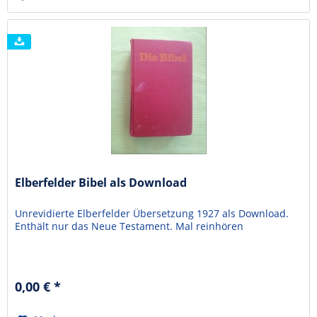
Elberfelder Bibel als Download
Unrevidierte Elberfelder Übersetzung 1927 als Download.
Enthält nur das Neue Testament. Mal reinhören
0,00 € *