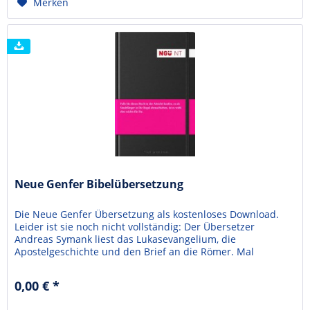
Merken
Neue Genfer Bibelübersetzung
Die Neue Genfer Übersetzung als kostenloses Download.
Leider ist sie noch nicht vollständig: Der Übersetzer
Andreas Symank liest das Lukasevangelium, die
Apostelgeschichte und den Brief an die Römer. Mal
reinhören
0,00 € *