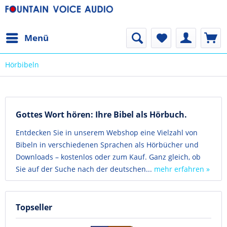
Menü
Hörbibeln
Gottes Wort hören: Ihre Bibel als Hörbuch.
Entdecken Sie in unserem Webshop eine Vielzahl von
Bibeln in verschiedenen Sprachen als Hörbücher und
Downloads – kostenlos oder zum Kauf. Ganz gleich, ob
Sie auf der Suche nach der deutschen...
mehr erfahren »
Topseller