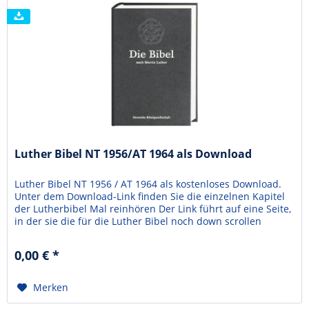
Luther Bibel NT 1956/AT 1964 als Download
Luther Bibel NT 1956 / AT 1964 als kostenloses Download.
Unter dem Download-Link finden Sie die einzelnen Kapitel
der Lutherbibel Mal reinhören Der Link führt auf eine Seite,
in der sie die für die Luther Bibel noch down scrollen
müssen. Download-Link zum AT Download-Link zum NT
0,00 € *
Merken