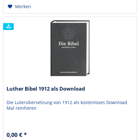
Merken
Luther Bibel 1912 als Download
Die Luterübersetzung von 1912 als kostenloses Download
Mal reinhören
0,00 € *