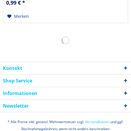
0,99 € *
Ksiąg Starego...
Merken
Kontakt
Shop Service
Informationen
Newsletter
* Alle Preise inkl. gesetzl. Mehrwertsteuer zzgl.
Versandkosten
und ggf.
Nachnahmegebühren, wenn nicht anders beschrieben