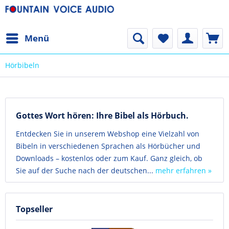
Menü
Hörbibeln
Gottes Wort hören: Ihre Bibel als Hörbuch.
Entdecken Sie in unserem Webshop eine Vielzahl von
Bibeln in verschiedenen Sprachen als Hörbücher und
Downloads – kostenlos oder zum Kauf. Ganz gleich, ob
Sie auf der Suche nach der deutschen...
mehr erfahren »
Topseller