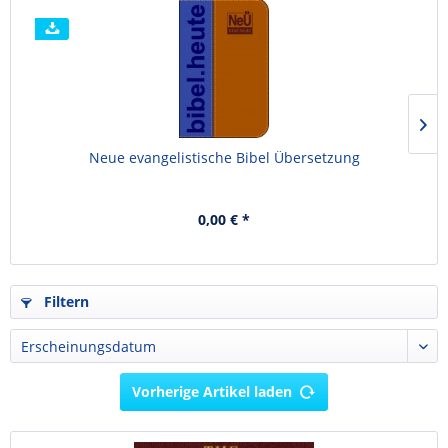
Neue evangelistische Bibel Übersetzung
0,00 € *
Filtern
Vorherige Artikel laden