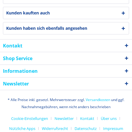
Kunden kauften auch
Kunden haben sich ebenfalls angesehen
Kontakt
Shop Service
Informationen
Newsletter
* Alle Preise inkl. gesetzl. Mehrwertsteuer zzgl.
Versandkosten
und ggf.
Nachnahmegebühren, wenn nicht anders beschrieben
Cookie-Einstellungen
Newsletter
Kontakt
Über uns
Nützliche Apps
Widerrufsrecht
Datenschutz
Impressum