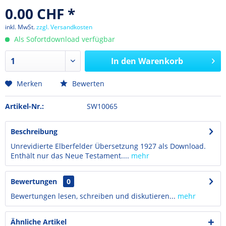
0.00 CHF *
inkl. MwSt.
zzgl. Versandkosten
Als Sofortdownload verfügbar
In den
Warenkorb
Merken
Bewerten
Artikel-Nr.:
SW10065
Beschreibung
Unrevidierte Elberfelder Übersetzung 1927 als Download.
Enthält nur das Neue Testament....
mehr
Bewertungen
0
Bewertungen lesen, schreiben und diskutieren...
mehr
Ähnliche Artikel