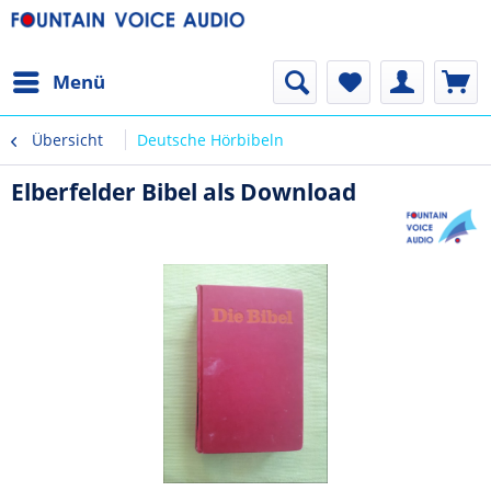
Menü
Übersicht
Deutsche Hörbibeln
Elberfelder Bibel als Download