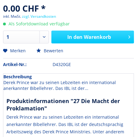
0.00 CHF *
inkl. MwSt.
zzgl. Versandkosten
Als Sofortdownload verfügbar
In den
Warenkorb
Merken
Bewerten
Artikel-Nr.:
D4320GE
Beschreibung
Derek Prince war zu seinen Lebzeiten ein international
anerkannter Bibellehrer. Das IBL ist der...
Produktinformationen "27 Die Macht der
Proklamation"
Derek Prince war zu seinen Lebzeiten ein international
anerkannter Bibellehrer. Das IBL ist der deutschsprachig
Arbeitszweig des Derek Prince Ministries. Unter anderem