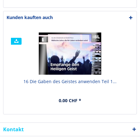
Kunden kauften auch
16 Die Gaben des Geistes anwenden Teil 1...
0.00 CHF *
Kontakt