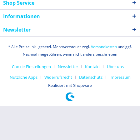
Shop Service
Informationen
Newsletter
* Alle Preise inkl. gesetzl. Mehrwertsteuer zzgl.
Versandkosten
und ggf.
Nachnahmegebühren, wenn nicht anders beschrieben
Cookie-Einstellungen
Newsletter
Kontakt
Über uns
Nützliche Apps
Widerrufsrecht
Datenschutz
Impressum
Realisiert mit Shopware