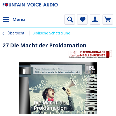
Menü
Übersicht
Biblische Schatztruhe
27 Die Macht der Proklamation