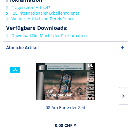
Fragen zum Artikel?
IBL Internationaler Bibellehrdienst
Weitere Artikel von Derek Prince
Verfügbare Downloads:
Download Die Macht der Proklamation
Ähnliche Artikel
08 Am Ende der Zeit
0.00 CHF *