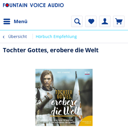
Menü
Übersicht
Hörbuch Empfehlung
Tochter Gottes, erobere die Welt