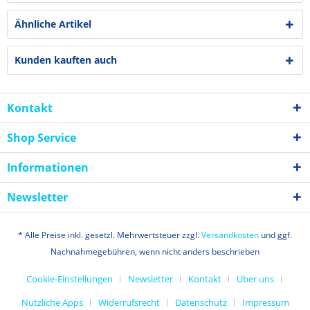
Ähnliche Artikel
Kunden kauften auch
Kontakt
Shop Service
Informationen
Newsletter
* Alle Preise inkl. gesetzl. Mehrwertsteuer zzgl.
Versandkosten
und ggf.
Nachnahmegebühren, wenn nicht anders beschrieben
Cookie-Einstellungen
Newsletter
Kontakt
Über uns
Nützliche Apps
Widerrufsrecht
Datenschutz
Impressum