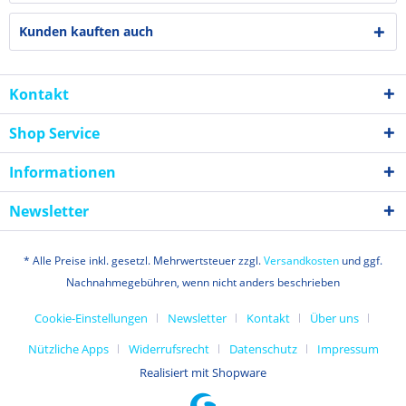
Kunden kauften auch
Kontakt
Shop Service
Informationen
Newsletter
* Alle Preise inkl. gesetzl. Mehrwertsteuer zzgl.
Versandkosten
und ggf.
Nachnahmegebühren, wenn nicht anders beschrieben
Cookie-Einstellungen
Newsletter
Kontakt
Über uns
Nützliche Apps
Widerrufsrecht
Datenschutz
Impressum
Realisiert mit Shopware