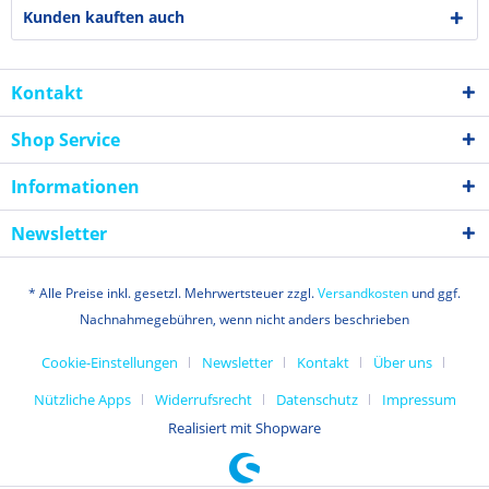
Kunden kauften auch
Kontakt
Shop Service
Informationen
Newsletter
* Alle Preise inkl. gesetzl. Mehrwertsteuer zzgl.
Versandkosten
und ggf.
Nachnahmegebühren, wenn nicht anders beschrieben
Cookie-Einstellungen
Newsletter
Kontakt
Über uns
Nützliche Apps
Widerrufsrecht
Datenschutz
Impressum
Realisiert mit Shopware