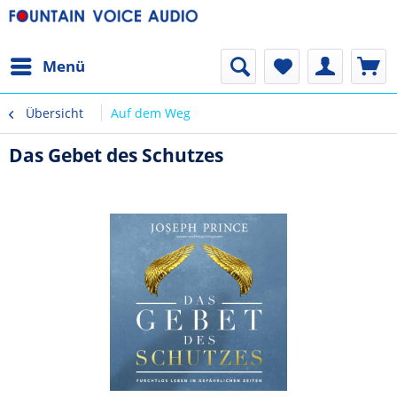
Menü
Übersicht
Auf dem Weg
Das Gebet des Schutzes