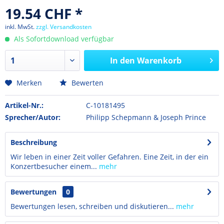
19.54 CHF *
inkl. MwSt.
zzgl. Versandkosten
Als Sofortdownload verfügbar
In den
Warenkorb
Merken
Bewerten
Artikel-Nr.:
C-10181495
Sprecher/Autor:
Philipp Schepmann & Joseph Prince
Beschreibung
Wir leben in einer Zeit voller Gefahren. Eine Zeit, in der ein
Konzertbesucher einem...
mehr
Bewertungen
0
Bewertungen lesen, schreiben und diskutieren...
mehr