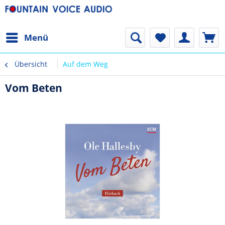
Menü
Übersicht
Auf dem Weg
Vom Beten