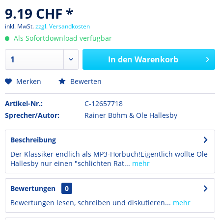
9.19 CHF *
inkl. MwSt.
zzgl. Versandkosten
Als Sofortdownload verfügbar
In den
Warenkorb
Merken
Bewerten
Artikel-Nr.:
C-12657718
Sprecher/Autor:
Rainer Böhm & Ole Hallesby
Beschreibung
Der Klassiker endlich als MP3-Hörbuch!Eigentlich wollte Ole
Hallesby nur einen "schlichten Rat...
mehr
Bewertungen
0
Bewertungen lesen, schreiben und diskutieren...
mehr