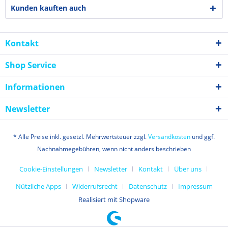
Kunden kauften auch
Kontakt
Shop Service
Informationen
Newsletter
* Alle Preise inkl. gesetzl. Mehrwertsteuer zzgl.
Versandkosten
und ggf.
Nachnahmegebühren, wenn nicht anders beschrieben
Cookie-Einstellungen
Newsletter
Kontakt
Über uns
Nützliche Apps
Widerrufsrecht
Datenschutz
Impressum
Realisiert mit Shopware