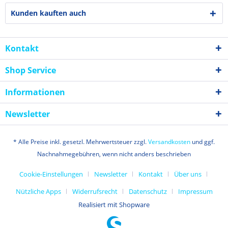
Kunden kauften auch
Kontakt
Shop Service
Informationen
Newsletter
* Alle Preise inkl. gesetzl. Mehrwertsteuer zzgl.
Versandkosten
und ggf.
Nachnahmegebühren, wenn nicht anders beschrieben
Cookie-Einstellungen
Newsletter
Kontakt
Über uns
Nützliche Apps
Widerrufsrecht
Datenschutz
Impressum
Realisiert mit Shopware