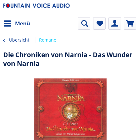
Menü
Übersicht
Romane
Die Chroniken von Narnia - Das Wunder
von Narnia