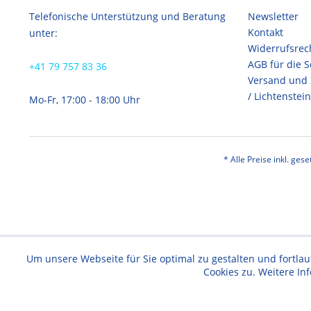
Telefonische Unterstützung und Beratung
Newsletter
Kontakt
unter:
Widerrufsrec
AGB für die 
+41 79 757 83 36
Versand und
/ Lichtenstein
Mo-Fr, 17:00 - 18:00 Uhr
* Alle Preise inkl. ges
Um unsere Webseite für Sie optimal zu gestalten und fortl
Cookies zu. Weitere In