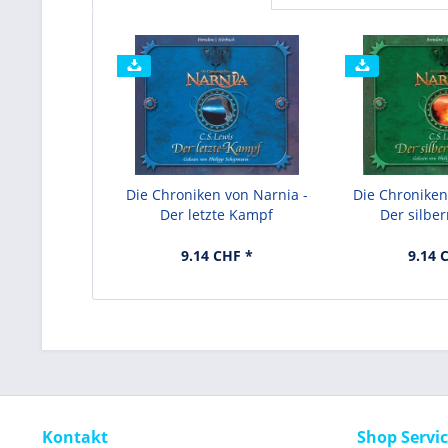
Die Chroniken von Narnia -
Die Chroniken
Der letzte Kampf
Der silber
9.14 CHF *
9.14 
Kontakt
Shop Servi