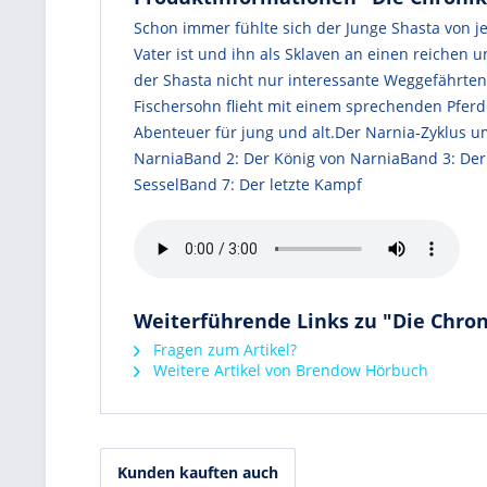
Schon immer fühlte sich der Junge Shasta von j
Vater ist und ihn als Sklaven an einen reichen u
der Shasta nicht nur interessante Weggefährten tr
Fischersohn flieht mit einem sprechenden Pferd 
Abenteuer für jung und alt.Der Narnia-Zyklus 
NarniaBand 2: Der König von NarniaBand 3: Der 
SesselBand 7: Der letzte Kampf
Weiterführende Links zu "Die Chron
Fragen zum Artikel?
Weitere Artikel von Brendow Hörbuch
Kunden kauften auch