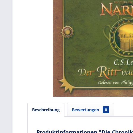
Beschreibung
Bewertungen
0
Produktinformationen "Die Chronike