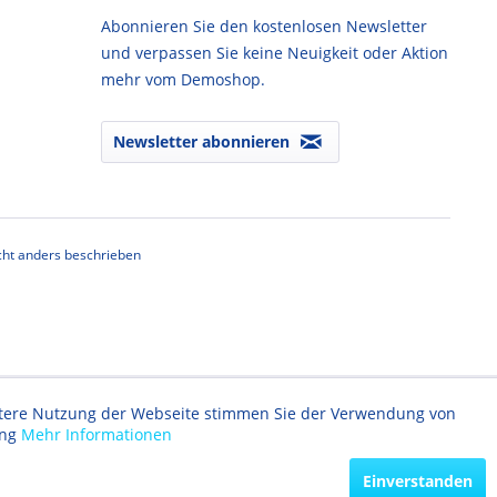
Abonnieren Sie den kostenlosen Newsletter
und verpassen Sie keine Neuigkeit oder Aktion
mehr vom Demoshop.
Newsletter abonnieren
ht anders beschrieben
eitere Nutzung der Webseite stimmen Sie der Verwendung von
ung
Mehr Informationen
Einverstanden