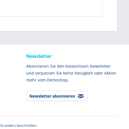
Newsletter
Abonnieren Sie den kostenlosen Newsletter
und verpassen Sie keine Neuigkeit oder Aktion
mehr vom Demoshop.
Newsletter abonnieren
ht anders beschrieben