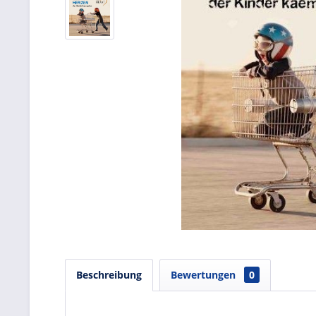
Beschreibung
Bewertungen
0