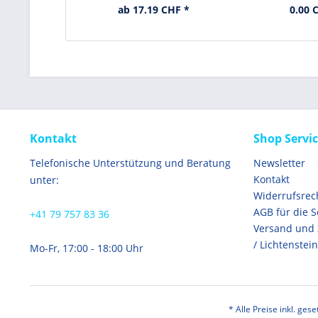
ab 17.19 CHF *
0.00 
Kontakt
Shop Servi
Telefonische Unterstützung und Beratung
Newsletter
Kontakt
unter:
Widerrufsrec
AGB für die 
+41 79 757 83 36
Versand und
/ Lichtenstein
Mo-Fr, 17:00 - 18:00 Uhr
* Alle Preise inkl. ges