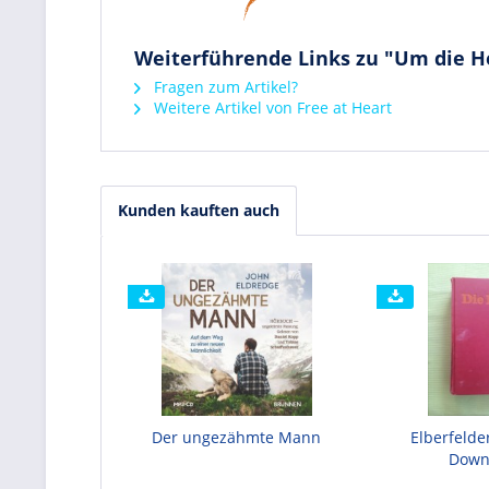
Weiterführende Links zu "Um die H
Fragen zum Artikel?
Weitere Artikel von Free at Heart
Kunden kauften auch
Der ungezähmte Mann
Elberfelder
Down