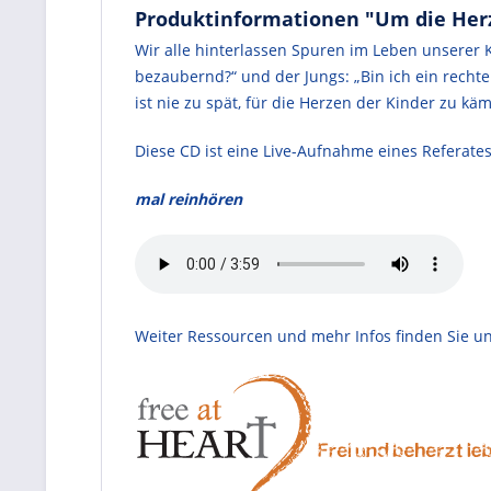
Produktinformationen "Um die Her
Wir alle hinterlassen Spuren im Leben unserer
bezaubernd?“ und der Jungs: „Bin ich ein rech
ist nie zu spät, für die Herzen der Kinder zu kä
Diese CD ist eine Live-Aufnahme eines Referat
mal reinhören
Weiter Ressourcen und mehr Infos finden Sie un