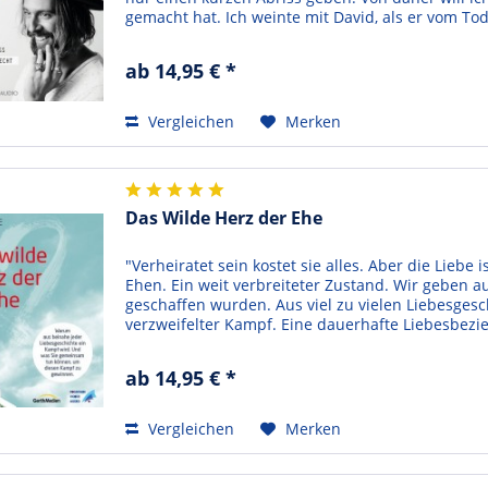
gemacht hat. Ich weinte mit David, als er vom Tod
ab 14,95 € *
Vergleichen
Merken
Das Wilde Herz der Ehe
"Verheiratet sein kostet sie alles. Aber die Liebe
Ehen. Ein weit verbreiteter Zustand. Wir geben a
geschaffen wurden. Aus viel zu vielen Liebesgesc
verzweifelter Kampf. Eine dauerhafte Liebesbezieh
ab 14,95 € *
Vergleichen
Merken