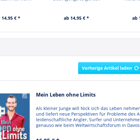
 14,95 € *
ab 14,95 € *
ab 
Vorherige Artikel laden
Mein Leben ohne Limits
Als kleiner Junge will Nick sich das Leben nehme
und liefert neue Perspektiven für Probleme des A
leidenschaftliche Angler, Surfer und Unternehme
genauso wie beim Weltwirtschaftsforum in Davos 