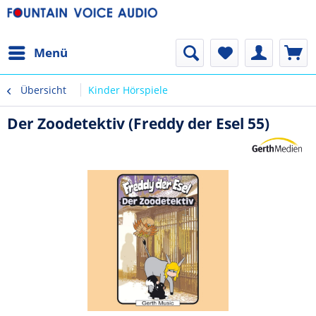
Menü
Übersicht
Kinder Hörspiele
Der Zoodetektiv (Freddy der Esel 55)