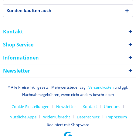
Kunden kauften auch
Kontakt
Shop Service
Informationen
Newsletter
* Alle Preise inkl. gesetzl. Mehrwertsteuer zzgl.
Versandkosten
und ggf.
Nachnahmegebühren, wenn nicht anders beschrieben
Cookie-Einstellungen
Newsletter
Kontakt
Über uns
Nützliche Apps
Widerrufsrecht
Datenschutz
Impressum
Realisiert mit Shopware