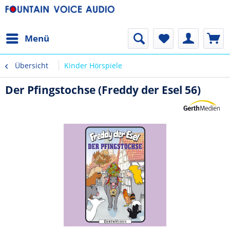
Menü
Übersicht
Kinder Hörspiele
Der Pfingstochse (Freddy der Esel 56)