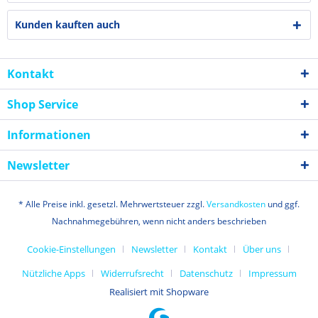
Kunden kauften auch
Kontakt
Shop Service
Informationen
Newsletter
* Alle Preise inkl. gesetzl. Mehrwertsteuer zzgl.
Versandkosten
und ggf.
Nachnahmegebühren, wenn nicht anders beschrieben
Cookie-Einstellungen
Newsletter
Kontakt
Über uns
Nützliche Apps
Widerrufsrecht
Datenschutz
Impressum
Realisiert mit Shopware