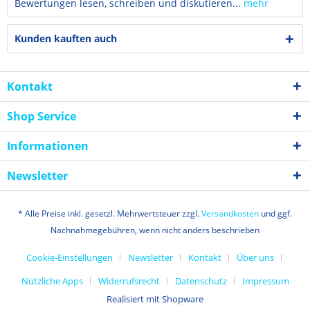
Bewertungen lesen, schreiben und diskutieren...
mehr
Kunden kauften auch
Kontakt
Shop Service
Informationen
Newsletter
* Alle Preise inkl. gesetzl. Mehrwertsteuer zzgl.
Versandkosten
und ggf.
Nachnahmegebühren, wenn nicht anders beschrieben
Cookie-Einstellungen
Newsletter
Kontakt
Über uns
Nützliche Apps
Widerrufsrecht
Datenschutz
Impressum
Realisiert mit Shopware