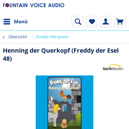
Menü
Übersicht
Kinder Hörspiele
Henning der Querkopf (Freddy der Esel
48)