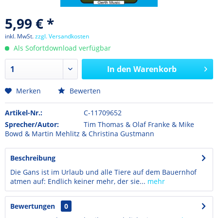
5,99 € *
inkl. MwSt.
zzgl. Versandkosten
Als Sofortdownload verfügbar
In den
Warenkorb
Merken
Bewerten
Artikel-Nr.:
C-11709652
Sprecher/Autor:
Tim Thomas & Olaf Franke & Mike
Bowd & Martin Mehlitz & Christina Gustmann
Beschreibung
Die Gans ist im Urlaub und alle Tiere auf dem Bauernhof
atmen auf: Endlich keiner mehr, der sie...
mehr
Bewertungen
0